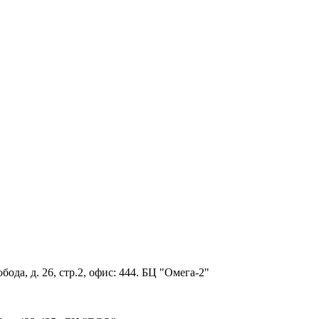
ода, д. 26, стр.2, офис: 444. БЦ "Омега-2"