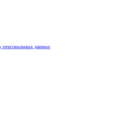
у персональных данных