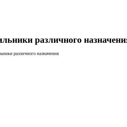
ильники различного назначени
льники различного назначения