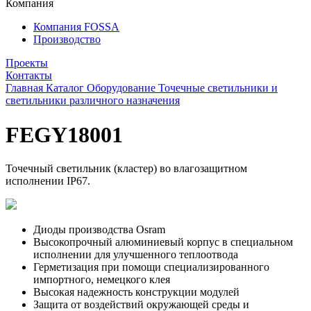
Компания
Компания FOSSA
Производство
Проекты
Контакты
Главная
Каталог
Оборудование
Точечные светильники и
светильники различного назначения
FEGY18001
Точечный светильник (кластер) во влагозащитном
исполнении IP67.
Диоды производства Osram
Высокопрочный алюминиевый корпус в специальном
исполнении для улучшенного теплоотвода
Герметизация при помощи специализированного
импортного, немецкого клея
Высокая надежность конструкции модулей
Защита от воздействий окружающей среды и