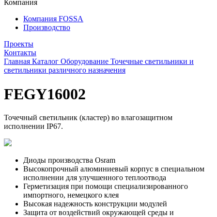
Компания
Компания FOSSA
Производство
Проекты
Контакты
Главная
Каталог
Оборудование
Точечные светильники и
светильники различного назначения
FEGY16002
Точечный светильник (кластер) во влагозащитном
исполнении IP67.
Диоды производства Osram
Высокопрочный алюминиевый корпус в специальном
исполнении для улучшенного теплоотвода
Герметизация при помощи специализированного
импортного, немецкого клея
Высокая надежность конструкции модулей
Защита от воздействий окружающей среды и