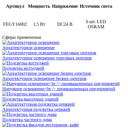
Артикул
Мощность
Напряжение
Источник света
6 шт. LED
FEGY16002
1,5 Вт
DC24 В
OSRAM
Сферы применения
Архитектурное освещение
Архитектурное освещение торговых центров
Подсветка коттеджей
Архитектурное освещение бизнес-центров
Наружное освещение<br /> промышленных предприятий
Подсветка высотных зданий
Архитектурная подсветка церквей
Подсветка частного дома