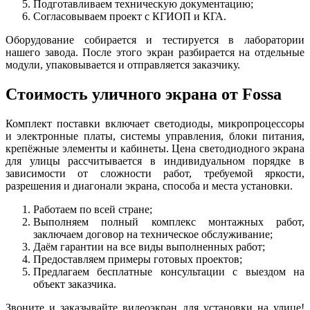
Подготавливаем техническую документацию;
Согласовываем проект с КГИОП и КГА.
Оборудование собирается и тестируется в лаборатории
нашего завода. После этого экран разбирается на отдельные
модули, упаковывается и отправляется заказчику.
Стоимость уличного экрана от Fossa
Комплект поставки включает светодиоды, микропроцессоры
и электронные платы, системы управления, блоки питания,
крепёжные элементы и кабинеты. Цена светодиодного экрана
для улицы рассчитывается в индивидуальном порядке в
зависимости от сложности работ, требуемой яркости,
разрешения и диагонали экрана, способа и места установки.
Работаем по всей стране;
Выполняем полный комплекс монтажных работ,
заключаем договор на техническое обслуживание;
Даём гарантии на все виды выполненных работ;
Предоставляем примеры готовых проектов;
Предлагаем бесплатные консультации с выездом на
объект заказчика.
Звоните и заказывайте видеоэкран для установки на улице!