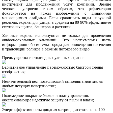
инструмент для продвижения услуг компании. Зрение
человека устроено таким образом, что рефлекторно
фокусируется на ярком изображении с динамично
меняющимися слайдами. Если сравнивать виды наружной
рекламы, экраны для улицы в среднем на 80-90% эффективнее
статичных щитов, баннеров и растяжек.
Уличные экраны используются не только для проведения
outdoor-рекламных кампаний. Это неотъемлемая часть
информационной системы города для оповещения населения
и трансляции роликов в режиме потокового видео.
Преимущества светодиодных уличных экранов
Вариативное управление с возможностью быстрой смены
изображения;
Незначительный вес, позволяющий выполнять монтаж на
любых несущих поверхностях;
Полимерное покрытие блоков и плат управления,
обеспечивающее надёжную защиту от пыли и влаги;
Энергоэффективность: диодная матрица рассчитана на 100