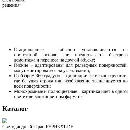
решения:
Стационарные – обычно устанавливаются на
постоянной основе, не предполагают быстрого
демонтажа и переноса на другой объект;
Гибкие – адаптированы для рельефных поверхностей,
могут монтироваться на углах зданий;
С обзором 360 градусов – цилиндрические конструкции,
где бегущая строка или изображение транслируется по
всей поверхности;
Монохромные и полноцветные – картинка идёт в одном
цвете или многоцветном формате.
Каталог
Светодиодный экран FEPH3.91-DF