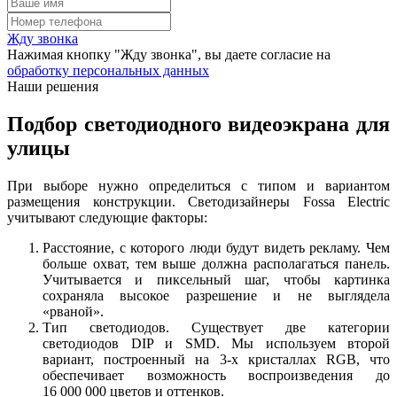
Жду звонка
Нажимая кнопку "Жду звонка", вы даете согласие на
обработку персональных данных
Наши решения
Подбор светодиодного видеоэкрана для
улицы
При выборе нужно определиться с типом и вариантом
размещения конструкции. Светодизайнеры Fossa Electric
учитывают следующие факторы:
Расстояние, с которого люди будут видеть рекламу. Чем
больше охват, тем выше должна располагаться панель.
Учитывается и пиксельный шаг, чтобы картинка
сохраняла высокое разрешение и не выглядела
«рваной».
Тип светодиодов. Существует две категории
светодиодов DIP и SMD. Мы используем второй
вариант, построенный на 3-х кристаллах RGB, что
обеспечивает возможность воспроизведения до
16 000 000 цветов и оттенков.