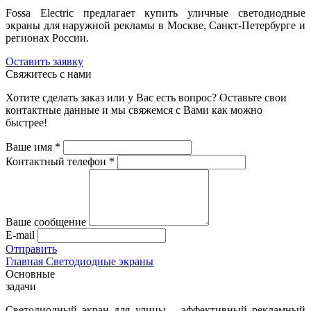
Fossa Electric предлагает купить уличные светодиодные
экраны для наружной рекламы в Москве, Санкт-Петербурге и
регионах России.
Оставить заявку
Свяжитесь с нами
Хотите сделать заказ или у Вас есть вопрос? Оставьте свои
контактные данные и мы свяжемся с Вами как можно
быстрее!
Ваше имя
*
Контактный телефон
*
Ваше сообщение
E-mail
Отправить
Главная
Светодиодные экраны
Основные
задачи
Светодиодный экран для улицы – эффективный рекламный