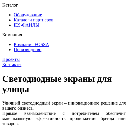
Каталог
Оборудование
Каталоги партнеров
IES-ФАЙЛЫ
Компания
Компания FOSSA
Производство
Проекты
Контакты
Светодиодные экраны для
улицы
Уличный светодиодный экран – инновационное решение для
вашего бизнеса.
Прямое взаимодействие с потребителем обеспечит
максимальную эффективность продвижения бренда или
товаров.