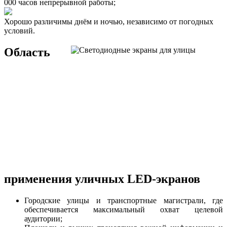
000 часов непрерывной работы;
Хорошо различимы днём и ночью, независимо от погодных
условий.
Область
применения уличных LED-экранов
Городские улицы и транспортные магистрали, где
обеспечивается максимальный охват целевой
аудитории;