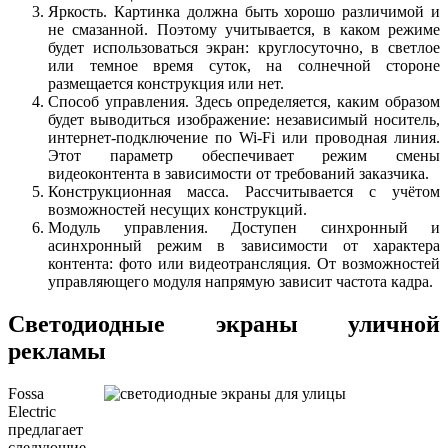
Яркость. Картинка должна быть хорошо различимой и
не смазанной. Поэтому учитывается, в каком режиме
будет использоваться экран: круглосуточно, в светлое
или темное время суток, на солнечной стороне
размещается конструкция или нет.
Способ управления. Здесь определяется, каким образом
будет выводиться изображение: независимый носитель,
интернет-подключение по Wi-Fi или проводная линия.
Этот параметр обеспечивает режим смены
видеоконтента в зависимости от требований заказчика.
Конструкционная масса. Рассчитывается с учётом
возможностей несущих конструкций.
Модуль управления. Доступен синхронный и
асинхронный режим в зависимости от характера
контента: фото или видеотрансляция. От возможностей
управляющего модуля напрямую зависит частота кадра.
Светодиодные экраны уличной
рекламы
Fossa
Electric
предлагает
следующие