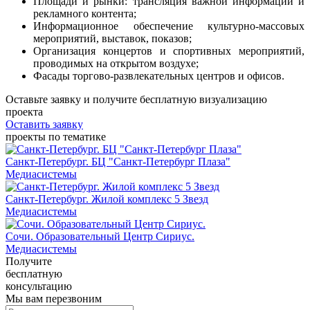
Площади и рынки: трансляция важной информации и
рекламного контента;
Информационное обеспечение культурно-массовых
мероприятий, выставок, показов;
Организация концертов и спортивных мероприятий,
проводимых на открытом воздухе;
Фасады торгово-развлекательных центров и офисов.
Оставьте заявку и получите
бесплатную визуализацию
проекта
Оставить заявку
проекты по тематике
Санкт-Петербург. БЦ "Санкт-Петербург Плаза"
Медиасистемы
Санкт-Петербург. Жилой комплекс 5 Звезд
Медиасистемы
Сочи. Образовательный Центр Сириус.
Медиасистемы
Получите
бесплатную
консультацию
Мы вам перезвоним