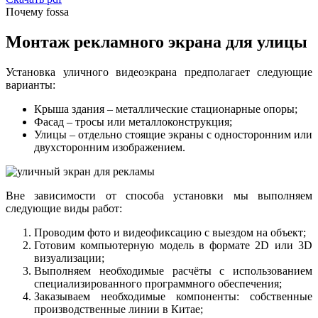
Почему fossa
Монтаж рекламного экрана для улицы
Установка уличного видеоэкрана предполагает следующие
варианты:
Крыша здания – металлические стационарные опоры;
Фасад – тросы или металлоконструкция;
Улицы – отдельно стоящие экраны с односторонним или
двухсторонним изображением.
Вне зависимости от способа установки мы выполняем
следующие виды работ:
Проводим фото и видеофиксацию с выездом на объект;
Готовим компьютерную модель в формате 2D или 3D
визуализации;
Выполняем необходимые расчёты с использованием
специализированного программного обеспечения;
Заказываем необходимые компоненты: собственные
производственные линии в Китае;