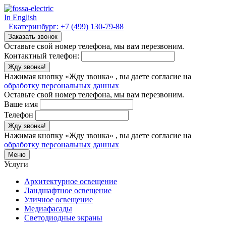
In English
Екатеринбург:
+7 (499) 130-79-88
Заказать звонок
Оставьте свой номер телефона, мы вам перезвоним.
Контактный телефон:
Жду звонка!
Нажимая кнопку «Жду звонка» , вы даете согласие на
обработку персональных данных
Оставьте свой номер телефона, мы вам перезвоним.
Ваше имя
Телефон
Жду звонка!
Нажимая кнопку «Жду звонка» , вы даете согласие на
обработку персональных данных
Меню
Услуги
Архитектурное освещение
Ландшафтное освещение
Уличное освещение
Медиафасады
Светодиодные экраны