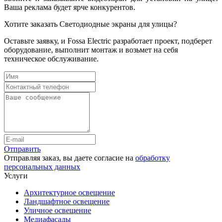
Ваша реклама будет ярче конкурентов.
Хотите заказать Светодиодные экраны для улицы?
Оставьте заявку, и Fossa Electric разработает проект, подберет
оборудование, выполнит монтаж и возьмет на себя
техническое обслуживание.
Отправить
Отправляя заказ, вы даете согласие на
обработку
персональных данных
Услуги
Архитектурное освещение
Ландшафтное освещение
Уличное освещение
Медиафасады