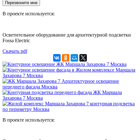
Перезвоните мне
В проекте используется:
Осветительное оборудование для архитектурной подсветки
Fossa Electric
Скачать pdf
В проекте используется: