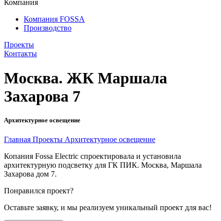
Компания
Компания FOSSA
Производство
Проекты
Контакты
Москва. ЖК Маршала
Захарова 7
Архитектурное освещение
Главная
Проекты
Архитектурное освещение
Копания Fossa Electric спроектировала и установила
архитектурную подсветку для ГК ПИК. Москва, Маршала
Захарова дом 7.
Понравился проект?
Оставьте заявку, и мы реализуем уникальный проект для вас!