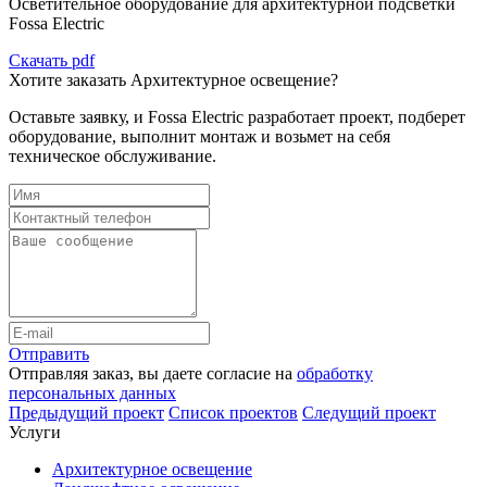
Осветительное оборудование для архитектурной подсветки
Fossa Electric
Скачать pdf
Хотите заказать Архитектурное освещение?
Оставьте заявку, и Fossa Electric разработает проект, подберет
оборудование, выполнит монтаж и возьмет на себя
техническое обслуживание.
Отправить
Отправляя заказ, вы даете согласие на
обработку
персональных данных
Предыдущий проект
Список проектов
Следущий проект
Услуги
Архитектурное освещение