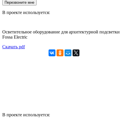
Перезвоните мне
В проекте используется:
Осветительное оборудование для архитектурной подсветки
Fossa Electric
Скачать pdf
В проекте используется: