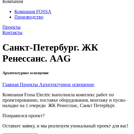
Компания
Компания FOSSA
Производство
Проекты
Контакты
Санкт-Петербург. ЖК
Ренессанс. AAG
Архитектурное освещение
Главная
Проекты
Архитектурное освещение
Компания Fossa Electric выполнила комплекс работ по
проектированию, поставке оборудования, монтажу и пуско-
наладке на 1 очереди ЖК Ренесснас, Санкт Петербург.
Понравился проект?
Оставьте заявку, и мы реализуем уникальный проект для вас!