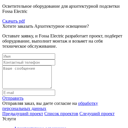
Осветительное оборудование для архитектурной подсветки
Fossa Electric
Скачать pdf
Хотите заказать Архитектурное освещение?
Оставьте заявку, и Fossa Electric разработает проект, подберет
оборудование, выполнит монтаж и возьмет на себя
техническое обслуживание.
Отправить
Отправляя заказ, вы даете согласие на
обработку
персональных данных
Предыдущий проект
Список проектов
Следущий проект
Услуги