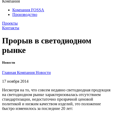
Компания
Компания FOSSA
Производство
Проекты
Контакты
Прорыв в светодиодном
рынке
Новости
Главная
Компания
Новости
17 ноября 2014
Несмотря на то, что совсем недавно светодиодная продукция
на светодиодном рынке характеризовалась отсутствием
стандартизации, недостаточно прозрачной ценовой
политикой и низким качеством изделий, это положение
быстро изменилось за последние 20 лет: