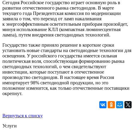
Сегодня Российское государство играет основную роль в
развитии отечественного рынка светодиодов. В марте
текущего года Президентская комиссия по модернизации
заявила о том, что переход от ламп накаливания
к энергоэффективным осветительным приборам произойдет,
минуя использование КЛЛ (компактная люминесцентная
лампа), путем внедрения светодиодных технологий.
Государство также приняло решение в короткие сроки
установить новые стандарты на светодиодные технологии для
освещения. У российского государства имеется сильная
политическая воля, способствующая формированию рынка
светодиодных технологий, о чем свидетельствуют
инвестиции, которые поступают в отечественное
производство светодиодов. В настоящее время Россия
импортирует 98% светодиодной продукции, но это
положение изменится, как только отечественные поставщики
окрепнут.
Вернуться к списку
Услуги