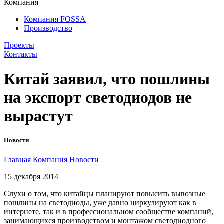
Компания
Компания FOSSA
Производство
Проекты
Контакты
Китай заявил, что пошлины
на экспорт светодиодов не
вырастут
Новости
Главная
Компания
Новости
15 декабря 2014
Слухи о том, что китайцы планируют повысить вывозные
пошлины на светодиоды, уже давно циркулируют как в
интернете, так и в профессиональном сообществе компаний,
занимающихся производством и монтажом светодиодного