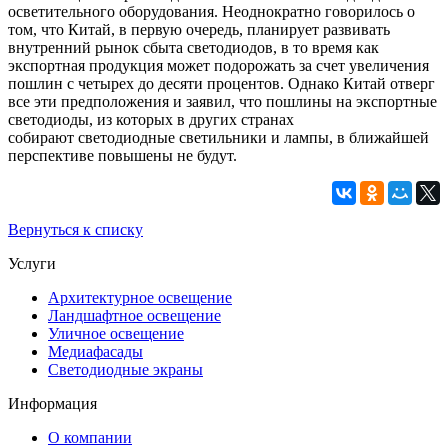
осветительного оборудования. Неоднократно говорилось о
том, что Китай, в первую очередь, планирует развивать
внутренний рынок сбыта светодиодов, в то время как
экспортная продукция может подорожать за счет увеличения
пошлин с четырех до десяти процентов. Однако Китай отверг
все эти предположения и заявил, что пошлины на экспортные
светодиоды, из которых в других странах
собирают светодиодные светильники и лампы, в ближайшей
перспективе повышены не будут.
Вернуться к списку
Услуги
Архитектурное освещение
Ландшафтное освещение
Уличное освещение
Медиафасады
Светодиодные экраны
Информация
О компании