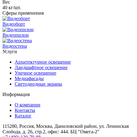
Вес
40 кг/шт.
Сферы применения
Видеоборт
Видеопилон
Видеостена
Услуги
Архитектурное освещение
Ландшафтное освещение
Уличное освещение
Медиафасады
Светодиодные экраны
Информация
О компании
Контакты
Каталог
115280, Россия, Москва, Даниловский район, ул. Ленинская
Слобода, д. 26, стр.2, офис: 444. БЦ "Омега-2"