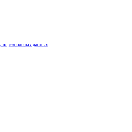
у персональных данных