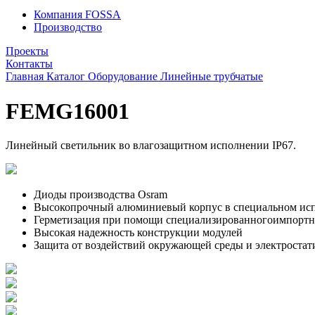
Компания FOSSA
Производство
Проекты
Контакты
Главная
Каталог
Оборудование
Линейные трубчатые
FEMG16001
Линейный светильник во влагозащитном исполнении IP67.
Диоды производства Osram
Высокопрочный алюминиевый корпус в специальном исп
Герметизация при помощи специализированногоимпортно
Высокая надежность конструкции модулей
Защита от воздействий окружающей среды и электростат