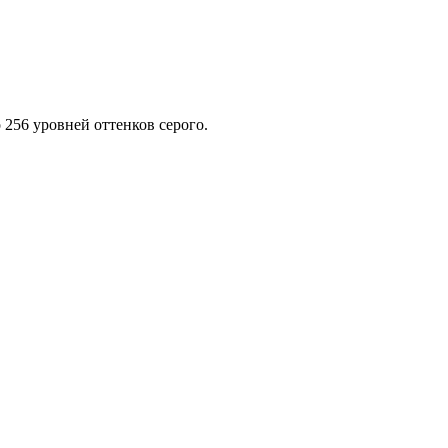
 256 уровней оттенков серого.