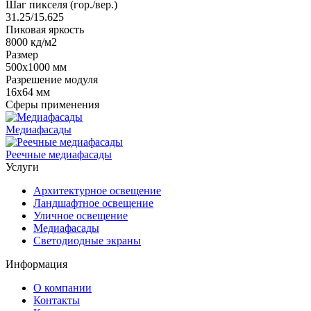
Шаг пикселя (гор./вер.)
31.25/15.625
Пиковая яркость
8000 кд/м2
Размер
500х1000 мм
Разрешение модуля
16х64 мм
Сферы применения
Медиафасады
Реечные медиафасады
Услуги
Архитектурное освещение
Ландшафтное освещение
Уличное освещение
Медиафасады
Светодиодные экраны
Информация
О компании
Контакты