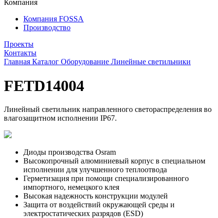
Компания
Компания FOSSA
Производство
Проекты
Контакты
Главная
Каталог
Оборудование
Линейные светильники
FETD14004
Линейный светильник направленного светораспределения во
влагозащитном исполнении IP67.
Диоды производства Osram
Высокопрочный алюминиевый корпус в специальном
исполнении для улучшенного теплоотвода
Герметизация при помощи специализированного
импортного, немецкого клея
Высокая надежность конструкции модулей
Защита от воздействий окружающей среды и
электростатических разрядов (ESD)